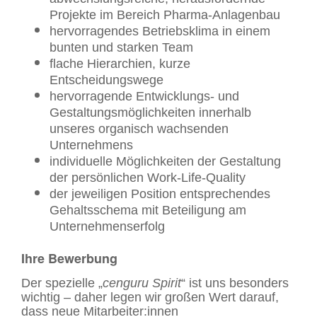
Projekte im Bereich Pharma-Anlagenbau
hervorragendes Betriebsklima in einem
bunten und starken Team
flache Hierarchien, kurze
Entscheidungswege
hervorragende Entwicklungs- und
Gestaltungsmöglichkeiten innerhalb
unseres organisch wachsenden
Unternehmens
individuelle Möglichkeiten der Gestaltung
der persönlichen Work-Life-Quality
der jeweiligen Position entsprechendes
Gehaltsschema mit Beteiligung am
Unternehmenserfolg
Ihre Bewerbung
Der spezielle „
cenguru Spirit
“ ist uns besonders
wichtig – daher legen wir großen Wert darauf,
dass neue Mitarbeiter:innen