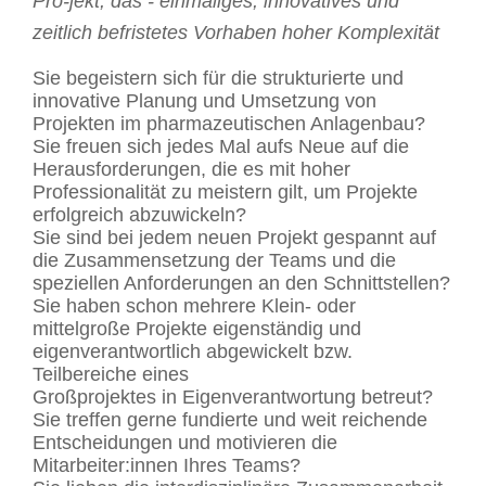
Pro-jekt, das
-
einmaliges, innovatives und
zeitlich befristetes Vorhaben hoher Komplexität
Sie begeistern sich für die strukturierte und
innovative Planung und Umsetzung von
Projekten im pharmazeutischen Anlagenbau?
Sie freuen sich jedes Mal aufs Neue auf die
Herausforderungen, die es mit hoher
Professionalität zu meistern gilt, um Projekte
erfolgreich abzuwickeln?
Sie sind bei jedem neuen Projekt gespannt auf
die Zusammensetzung der Teams und die
speziellen Anforderungen an den Schnittstellen?
Sie haben schon mehrere Klein- oder
mittelgroße Projekte eigenständig und
eigenverantwortlich abgewickelt bzw.
Teilbereiche eines
Großprojektes in Eigenverantwortung betreut?
Sie treffen gerne fundierte und weit reichende
Entscheidungen und motivieren die
Mitarbeiter:innen Ihres Teams?