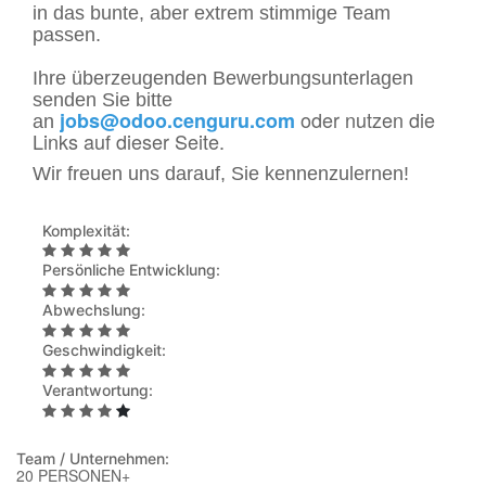
in das bunte, aber extrem stimmige Team
passen.
Ihre überzeugenden Bewerbungsunterlagen
senden Sie bitte
oder nutzen die
jobs@odoo.cenguru.com
an
Links auf dieser Seite.
Wir freuen uns darauf, Sie kennenzulernen!
Komplexität:
Persönliche Entwicklung:
Abwechslung:
Geschwindigkeit:
Verantwortung:
Team / Unternehmen:
20 PERSONEN+