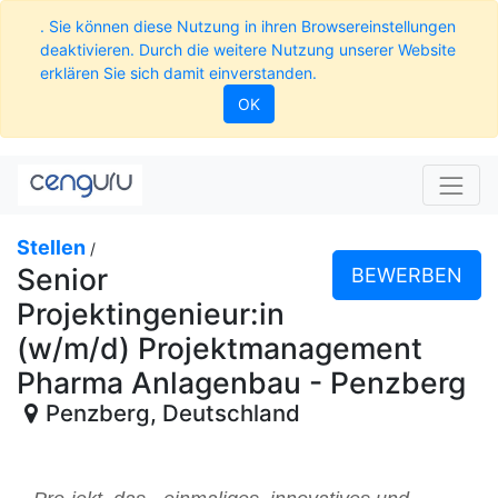
. Sie können diese Nutzung in ihren Browsereinstellungen
deaktivieren. Durch die weitere Nutzung unserer Website
erklären Sie sich damit einverstanden.
OK
Stellen
/
Senior
BEWERBEN
Projektingenieur:in
(w/m/d) Projektmanagement
Pharma Anlagenbau - Penzberg
Penzberg
,
Deutschland