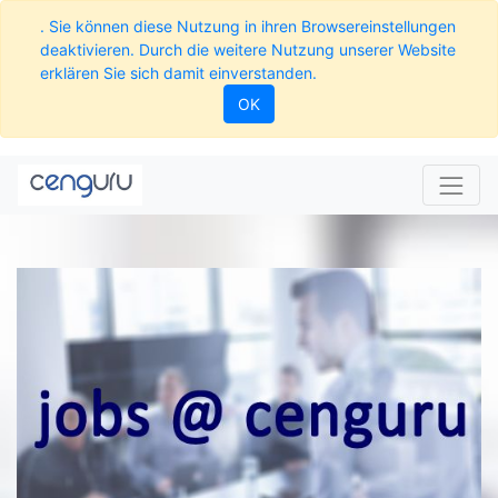
. Sie können diese Nutzung in ihren Browsereinstellungen
deaktivieren. Durch die weitere Nutzung unserer Website
erklären Sie sich damit einverstanden.
OK