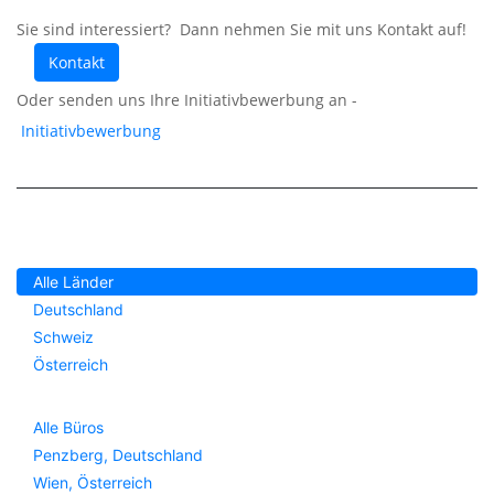
Sie sind interessiert? Dann nehmen Sie mit uns Kontakt auf!
Kontakt
Oder senden uns Ihre Initiativbewerbung an -
Initiativbewerbung
Alle Länder
Deutschland
Schweiz
Österreich
Alle Büros
Penzberg
,
Deutschland
Wien
,
Österreich