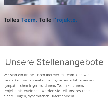
Tolles
Team.
Tolle
Projekte.
Unsere Stellenangebote
Wir sind ein kleines, hoch motiviertes Team. Und wir
verstärken uns laufend mit engagierten, erfahrenen und
sympathischen Ingenieur:innen, Techniker:innen,
Projektassistent:innen. Werden Sie Teil unseres Teams - in
einem jungen, dynamischen Unternehmen!